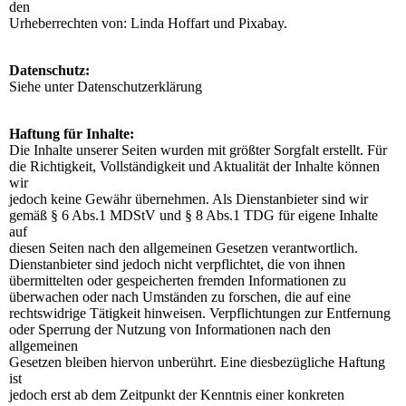
den
Urheberrechten von: Linda Hoffart und Pixabay.
Datenschutz:
Siehe unter Datenschutzerklärung
Haftung für Inhalte:
Die Inhalte unserer Seiten wurden mit größter Sorgfalt erstellt. Für
die Richtigkeit, Vollständigkeit und Aktualität der Inhalte können
wir
jedoch keine Gewähr übernehmen. Als Dienstanbieter sind wir
gemäß § 6 Abs.1 MDStV und § 8 Abs.1 TDG für eigene Inhalte
auf
diesen Seiten nach den allgemeinen Gesetzen verantwortlich.
Dienstanbieter sind jedoch nicht verpflichtet, die von ihnen
übermittelten oder gespeicherten fremden Informationen zu ​
überwachen oder nach Umständen zu forschen, die auf eine
rechtswidrige Tätigkeit hinweisen. Verpflichtungen zur Entfernung
oder Sperrung der Nutzung von Informationen nach den
allgemeinen
Gesetzen bleiben hiervon unberührt. Eine diesbezügliche Haftung
ist
jedoch erst ab dem Zeitpunkt der Kenntnis einer konkreten