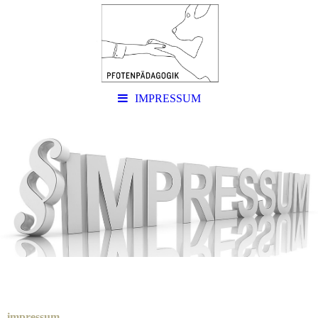
IMPRESSUM
impressum