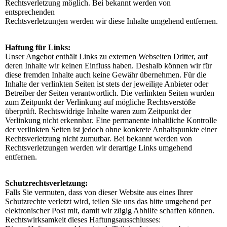
Rechtsverletzung möglich. Bei bekannt werden von
entsprechenden
Rechtsverletzungen werden wir diese Inhalte umgehend entfernen.
Haftung für Links:
Unser Angebot enthält Links zu externen Webseiten Dritter, auf
deren Inhalte wir keinen Einfluss haben. Deshalb können wir für
diese fremden Inhalte auch keine Gewähr übernehmen. Für die
Inhalte der verlinkten Seiten ist stets der jeweilige Anbieter oder
Betreiber der Seiten verantwortlich. Die verlinkten Seiten wurden
zum Zeitpunkt der Verlinkung auf mögliche Rechtsverstöße
überprüft. Rechtswidrige Inhalte waren zum Zeitpunkt der
Verlinkung nicht erkennbar. Eine permanente inhaltliche Kontrolle
der verlinkten Seiten ist jedoch ohne konkrete Anhaltspunkte einer
Rechtsverletzung nicht zumutbar. Bei bekannt werden von
Rechtsverletzungen werden wir derartige Links umgehend
entfernen.
Schutzrechtsverletzung:
Falls Sie vermuten, dass von dieser Website aus eines Ihrer
Schutzrechte verletzt wird, teilen Sie uns das bitte umgehend per
elektronischer Post mit, damit wir zügig Abhilfe schaffen können.
Rechtswirksamkeit dieses Haftungsausschlusses: