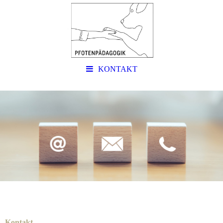
KONTAKT
Kontakt