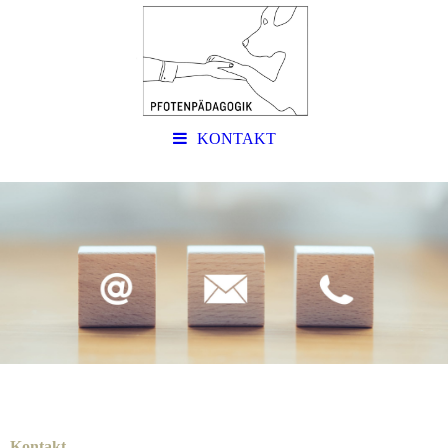
KONTAKT
Kontakt